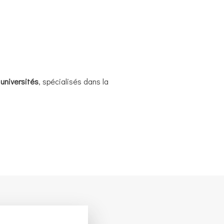
universités
, spécialisés dans la