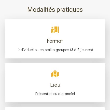
Modalités pratiques
Format
Individuel ou en petits groupes (3 à 5 jeunes)
Lieu
Présentiel ou distanciel