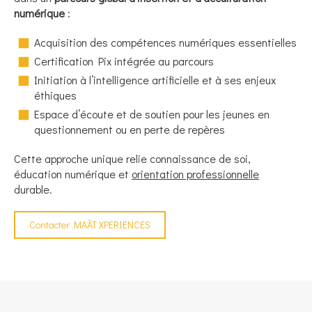
numérique
:
Acquisition des compétences numériques essentielles
Certification Pix intégrée au parcours
Initiation à l’intelligence artificielle et à ses enjeux
éthiques
Espace d’écoute et de soutien pour les jeunes en
questionnement ou en perte de repères
Cette approche unique relie connaissance de soi,
éducation numérique et
orientation professionnelle
durable.
Contacter MAÂT XPERIENCES