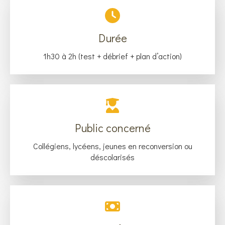
Durée
1h30 à 2h (test + débrief + plan d’action)
Public concerné
Collégiens, lycéens, jeunes en reconversion ou
déscolarisés