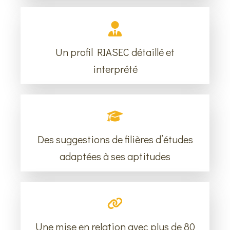
Un profil RIASEC détaillé et
interprété
Des suggestions de filières d’études
adaptées à ses aptitudes
Une mise en relation avec plus de 80