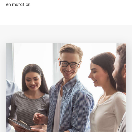
en mutation.