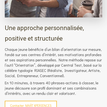
Une approche personnalisée,
positive et structurée
Chaque jeune bénéficie d’un bilan d’orientation sur mesure,
fondé sur ses centres d’intérêt, ses motivations profondes
et ses aspirations personnelles. Notre méthode repose sur
l’outil “Orientation”, développé par Central Test, basé sur la
célèbre typologie RIASEC (Réaliste, Investigateur, Artiste,
Social, Entrepreneur, Conventionnel).
En 10 minutes, à travers 40 phrases-actions à classer, le
jeune découvre son profil dominant et ses combinaisons
d’intérêts, avec un rendu clair et valorisant.
Contacter MAÂT XPERIENCES