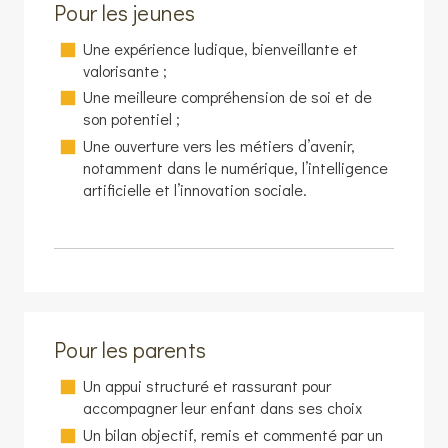
Pour les jeunes
Une expérience ludique, bienveillante et
valorisante ;
Une meilleure compréhension de soi et de
son potentiel ;
Une ouverture vers les métiers d’avenir,
notamment dans le numérique, l’intelligence
artificielle et l’innovation sociale.
Pour les parents
Un appui structuré et rassurant pour
accompagner leur enfant dans ses choix
Un bilan objectif, remis et commenté par un