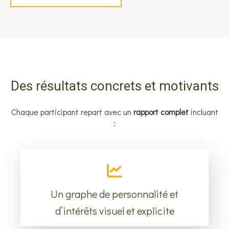
Des résultats concrets et motivants
Chaque participant repart avec un
rapport complet
incluant
:
Un graphe de personnalité et
d’intérêts visuel et explicite