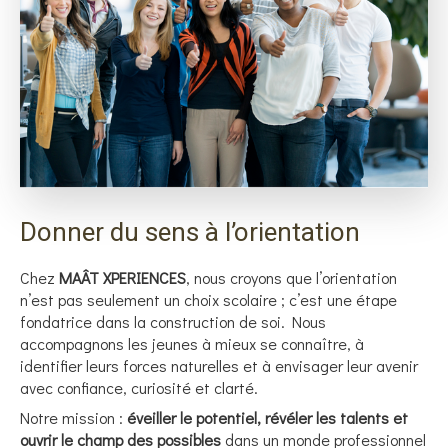
Donner du sens à l’orientation
Chez
MAÂT XPERIENCES
, nous croyons que l’orientation
n’est pas seulement un choix scolaire ; c’est une étape
fondatrice dans la construction de soi. Nous
accompagnons les jeunes à mieux se connaître, à
identifier leurs forces naturelles et à envisager leur avenir
avec confiance, curiosité et clarté.
Notre mission :
éveiller le potentiel, révéler les talents et
ouvrir le champ des possibles
dans un monde professionnel