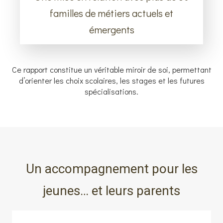
familles de métiers actuels et
émergents
Ce rapport constitue un véritable miroir de soi, permettant
d’orienter les choix scolaires, les stages et les futures
spécialisations.
Un accompagnement pour les
jeunes… et leurs parents