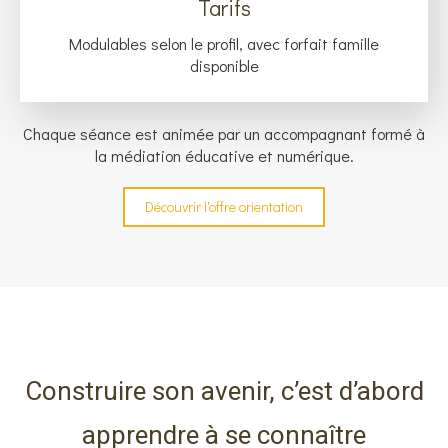
Tarifs
Modulables selon le profil, avec forfait famille
disponible
Chaque séance est animée par un accompagnant formé à
la médiation éducative et numérique.
Découvrir l'offre orientation
Construire son avenir, c’est d’abord
apprendre à se connaître