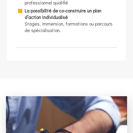
professionnel qualifié
La possibilité de co-construire un plan
d’action individualisé
Stages, immersion, formations ou parcours
de spécialisation.