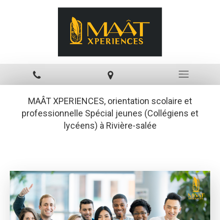
MAÂT XPERIENCES, orientation scolaire et
professionnelle Spécial jeunes (Collégiens et
lycéens) à Rivière-salée