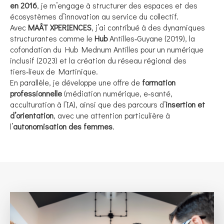
en 2016
, je m’engage à structurer des espaces et des
écosystèmes d’innovation au service du collectif.
Avec
MAÂT XPERIENCES
, j’ai contribué à des dynamiques
structurantes comme le
Hub
Antilles‑Guyane (2019), la
cofondation du Hub Mednum Antilles pour un numérique
inclusif (2023) et la création du réseau régional des
tiers‑lieux de Martinique.
En parallèle, je développe une offre de
formation
professionnelle
(médiation numérique, e‑santé,
acculturation à l’IA), ainsi que des parcours d’
insertion et
d’orientation
, avec une attention particulière à
l’
autonomisation des femmes
.