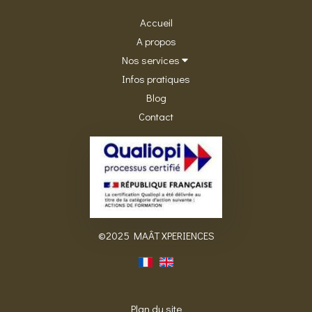
Accueil
A propos
Nos services
Infos pratiques
Blog
Contact
©2025 MAÂT XPERIENCES
Plan du site