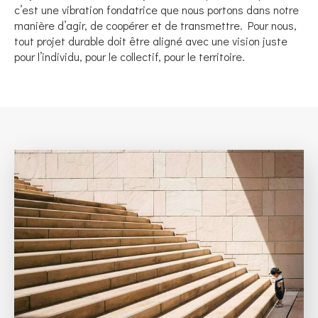
c’est une vibration fondatrice que nous portons dans notre
manière d’agir, de coopérer et de transmettre. Pour nous,
tout projet durable doit être aligné avec une vision juste
pour l’individu, pour le collectif, pour le territoire.