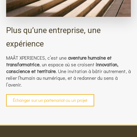
Plus qu’une entreprise, une
expérience
MAÂT XPERIENCES, c’est une
aventure humaine et
transformatrice
, un espace où se croisent
innovation,
conscience et territoire
. Une invitation à bâtir autrement, à
relier l’humain au numérique, et à redonner du sens à
l’avenir.
Échanger sur un partenariat ou un projet