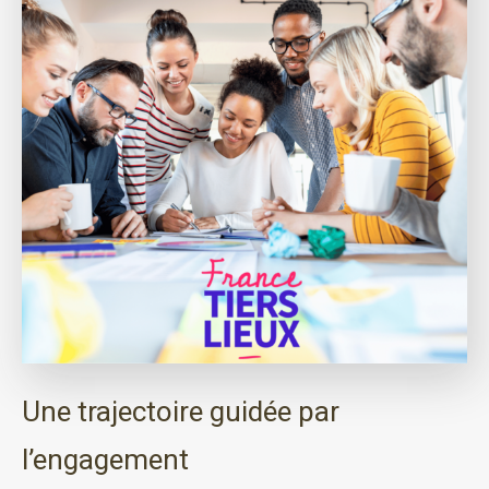
Une trajectoire guidée par
l’engagement