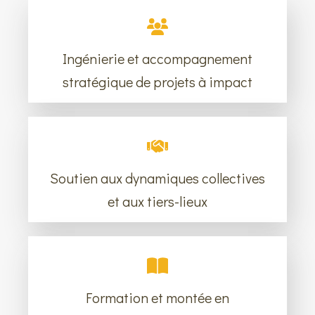
Ingénierie et accompagnement
stratégique de projets à impact
Soutien aux dynamiques collectives
et aux tiers-lieux
Formation et montée en