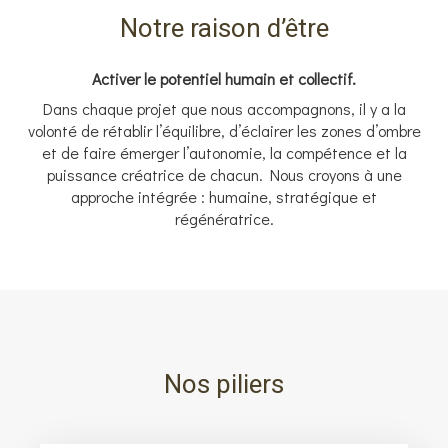
Notre raison d’être
Activer le potentiel humain et collectif.
Dans chaque projet que nous accompagnons, il y a la
volonté de rétablir l’équilibre, d’éclairer les zones d’ombre
et de faire émerger l’autonomie, la compétence et la
puissance créatrice de chacun. Nous croyons à une
approche intégrée : humaine, stratégique et
régénératrice.
Nos piliers