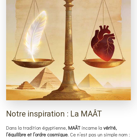
Notre inspiration : La MAÂT
Dans la tradition égyptienne,
MAÂT
incarne la
vérité,
l’équilibre et l’ordre cosmique
. Ce n’est pas un simple nom :