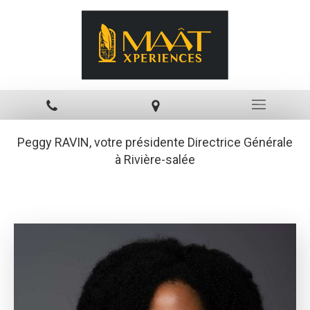
Peggy RAVIN, votre présidente Directrice Générale
à Rivière-salée