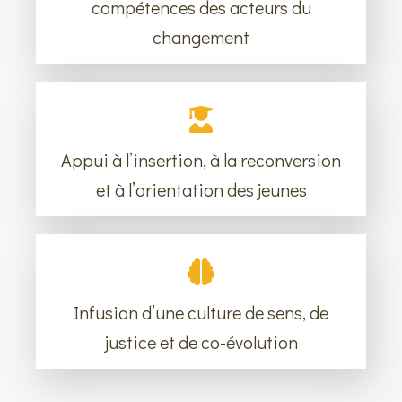
compétences des acteurs du
changement
Appui à l’insertion, à la reconversion
et à l’orientation des jeunes
Infusion d’une culture de sens, de
justice et de co-évolution