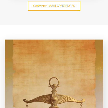
Contacter MAÂT XPERIENCES