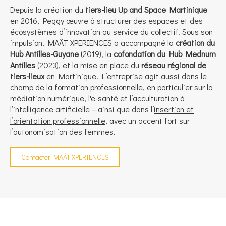
Depuis la création du
tiers-lieu Up and Space Martinique
en 2016, Peggy œuvre à structurer des espaces et des
écosystèmes d’innovation au service du collectif. Sous son
impulsion, MAÂT XPERIENCES a accompagné la
création du
Hub Antilles-Guyane
(2019), la
cofondation du Hub Mednum
Antilles
(2023), et la mise en place du
réseau régional de
tiers-lieux
en Martinique. L’entreprise agit aussi dans le
champ de la formation professionnelle, en particulier sur la
médiation numérique, l'e-santé et l’acculturation à
l’intelligence artificielle – ainsi que dans l’
insertion et
l’orientation professionnelle
, avec un accent fort sur
l’autonomisation des femmes.
Contacter MAÂT XPERIENCES